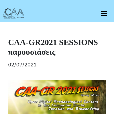
Skip
to
content
CAA-GR2021 SESSIONS
παρουσιάσεις
02/07/2021