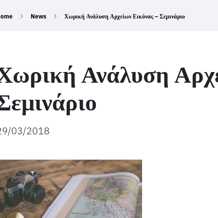
Home
News
Χωρική Ανάλυση Αρχείων Εικόνας – Σεμινάριο
Χωρική Ανάλυση Αρχε
Σεμινάριο
29/03/2018