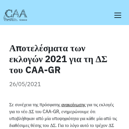
Skip
to
content
Αποτελέσματα των
εκλογών 2021 για τη ΔΣ
του CAA-GR
26/05/2021
Σε συνέχεια της πρόσφατης
ανακοίνωσης
για τις εκλογές
για το νέο ΔΣ του CAA-GR, ενημερώνουμε ότι
υποβλήθηκαν από μία υποψηφιότητα για κάθε μία από τις
διαθέσιμες θέσης του ΔΣ. Για το λόγο αυτό το τρέχον ΔΣ